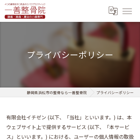
プライバシーポリシー
静岡県浜松市の整骨なら一善整骨院
プライバシーポリシー
有限会社イチゼン (以下、「当社」といいます。) は、本
ウェブサイト上で提供するサービス (以下、「本サービ
ス」といいます。) における、ユーザーの個人情報の取扱