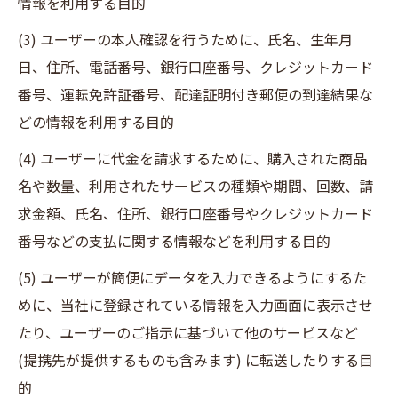
情報を利用する目的
(3) ユーザーの本人確認を行うために、氏名、生年月
日、住所、電話番号、銀行口座番号、クレジットカード
番号、運転免許証番号、配達証明付き郵便の到達結果な
どの情報を利用する目的
(4) ユーザーに代金を請求するために、購入された商品
名や数量、利用されたサービスの種類や期間、回数、請
求金額、氏名、住所、銀行口座番号やクレジットカード
番号などの支払に関する情報などを利用する目的
(5) ユーザーが簡便にデータを入力できるようにするた
めに、当社に登録されている情報を入力画面に表示させ
たり、ユーザーのご指示に基づいて他のサービスなど
(提携先が提供するものも含みます) に転送したりする目
的