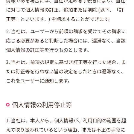
情報である場合には、当社が定める手続きにより、当社
に対して個人情報の訂正、追加または削除 (以下、「訂
正等」といいます。) を請求することができます。
2. 当社は、ユーザーから前項の請求を受けてその請求に
応じる必要があると判断した場合には、遅滞なく、当該
個人情報の訂正等を行うものとします。
3. 当社は、前項の規定に基づき訂正等を行った場合、ま
たは訂正等を行わない旨の決定をしたときは遅滞なく、
これをユーザーに通知します。
個人情報の利用停止等
1. 当社は、本人から、個人情報が、利用目的の範囲を超
えて取り扱われているという理由、または不正の手段に