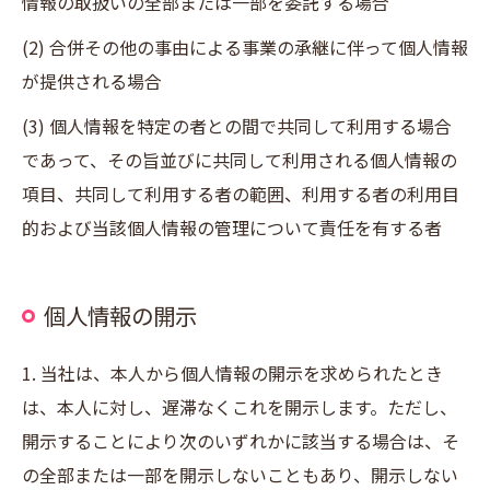
情報の取扱いの全部または一部を委託する場合
(2) 合併その他の事由による事業の承継に伴って個人情報
が提供される場合
(3) 個人情報を特定の者との間で共同して利用する場合
であって、その旨並びに共同して利用される個人情報の
項目、共同して利用する者の範囲、利用する者の利用目
的および当該個人情報の管理について責任を有する者
個人情報の開示
1. 当社は、本人から個人情報の開示を求められたとき
は、本人に対し、遅滞なくこれを開示します。ただし、
開示することにより次のいずれかに該当する場合は、そ
の全部または一部を開示しないこともあり、開示しない