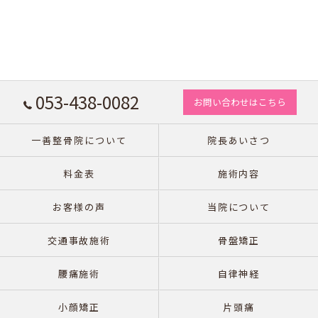
053-438-0082
お問い合わせはこちら
一善整骨院について
院長あいさつ
料金表
施術内容
お客様の声
当院について
交通事故施術
骨盤矯正
腰痛施術
自律神経
小顔矯正
片頭痛