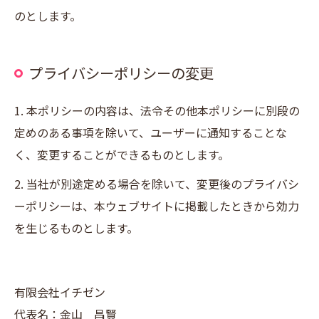
のとします。
プライバシーポリシーの変更
1. 本ポリシーの内容は、法令その他本ポリシーに別段の
定めのある事項を除いて、ユーザーに通知することな
く、変更することができるものとします。
2. 当社が別途定める場合を除いて、変更後のプライバシ
ーポリシーは、本ウェブサイトに掲載したときから効力
を生じるものとします。
有限会社イチゼン
代表名：金山 昌賢