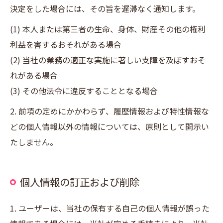
決定をした場合には、その旨を遅滞なく通知します。
(1) 本人または第三者の生命、身体、財産その他の権利
利益を害するおそれがある場合
(2) 当社の業務の適正な実施に著しい支障を及ぼすおそ
れがある場合
(3) その他法令に違反することとなる場合
2. 前項の定めにかかわらず、履歴情報および特性情報な
どの個人情報以外の情報については、原則として開示い
たしません。
個人情報の訂正および削除
1. ユーザーは、当社の保有する自己の個人情報が誤った