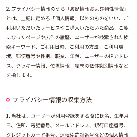
2. プライバシー情報のうち「履歴情報および特性情報」
とは、上記に定める「個人情報」以外のものをいい、ご
利用いただいたサービスやご購入いただいた商品、ご覧
になったページや広告の履歴、ユーザーが検索された検
索キーワード、ご利用日時、ご利用の方法、ご利用環
境、郵便番号や性別、職業、年齢、ユーザーのIPアドレ
ス、クッキー情報、位置情報、端末の個体識別情報など
を指します。
プライバシー情報の収集方法
1. 当社は、ユーザーが利用登録をする際に氏名、生年月
日、住所、電話番号、メールアドレス、銀行口座番号、
クレジットカード番号、運転免許証番号などの個人情報