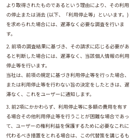
より取得されたものであるという理由により、その利用
の停止または消去 (以下、「利用停止等」といいます。)
を求められた場合には、遅滞なく必要な調査を行いま
す。
2. 前項の調査結果に基づき、その請求に応じる必要があ
ると判断した場合には、遅滞なく、当該個人情報の利用
停止等を行います。
当社は、前項の規定に基づき利用停止等を行った場合、
または利用停止等を行わない旨の決定をしたときは、遅
滞なく、これをユーザーに通知します。
3. 前2項にかかわらず、利用停止等に多額の費用を有す
る場合その他利用停止等を行うことが困難な場合であっ
て、ユーザーの権利利益を保護するために必要なこれに
代わるべき措置をとれる場合は、この代替策を講じるも