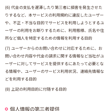
(6) 代金の支払を遅滞したり第三者に損害を発生させた
りするなど、本サービスの利用規約に違反したユーザー
や、不正・不当な目的でサービスを利用しようとするユ
ーザーの利用をお断りするために、利用態様、氏名や住
所など個人を特定するための情報を利用する目的
(7) ユーザーからのお問い合わせに対応するために、お
問い合わせ内容や代金の請求に関する情報など当社がユ
ーザーに対してサービスを提供するにあたって必要とな
る情報や、ユーザーのサービス利用状況、連絡先情報な
どを利用する目的
(8) 上記の利用目的に付随する目的
個人情報の第三者提供