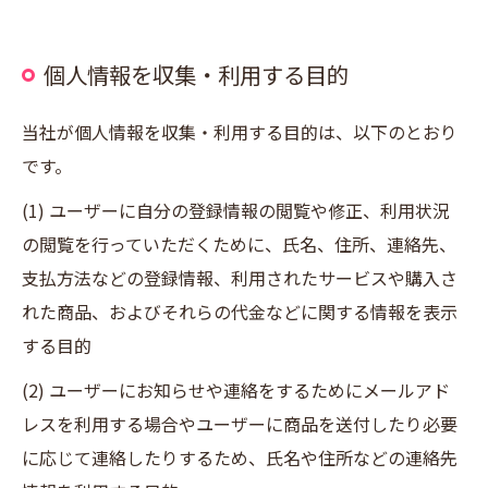
個人情報を収集・利用する目的
当社が個人情報を収集・利用する目的は、以下のとおり
です。
(1) ユーザーに自分の登録情報の閲覧や修正、利用状況
の閲覧を行っていただくために、氏名、住所、連絡先、
支払方法などの登録情報、利用されたサービスや購入さ
れた商品、およびそれらの代金などに関する情報を表示
する目的
(2) ユーザーにお知らせや連絡をするためにメールアド
レスを利用する場合やユーザーに商品を送付したり必要
に応じて連絡したりするため、氏名や住所などの連絡先