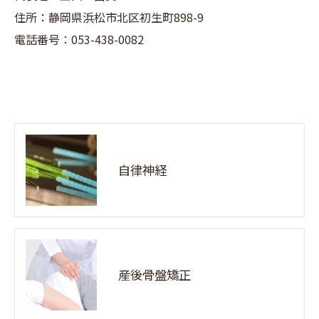
住所：静岡県浜松市北区初生町898-9
電話番号：053-438-0082
自律神経
産後骨盤矯正