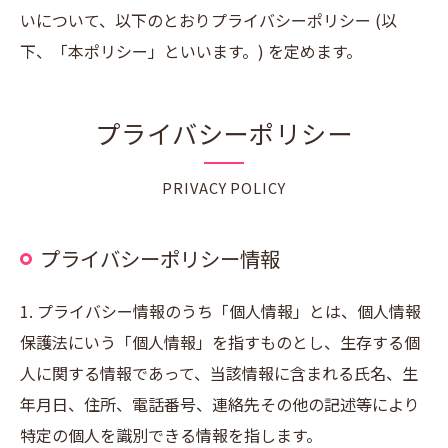
いについて、以下のとおりプライバシーポリシー (以
下、「本ポリシー」といいます。) を定めます。
プライバシーポリシー
PRIVACY POLICY
プライバシーポリシー情報
1. プライバシー情報のうち「個人情報」とは、個人情報
保護法にいう「個人情報」を指すものとし、生存する個
人に関する情報であって、当該情報に含まれる氏名、生
年月日、住所、電話番号、連絡先その他の記述等により
特定の個人を識別できる情報を指します。