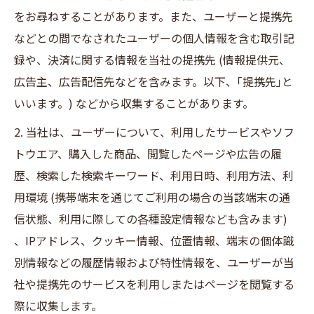
をお尋ねすることがあります。また、ユーザーと提携先
などとの間でなされたユーザーの個人情報を含む取引記
録や、決済に関する情報を当社の提携先 (情報提供元、
広告主、広告配信先などを含みます。以下、｢提携先｣と
いいます。) などから収集することがあります。
2. 当社は、ユーザーについて、利用したサービスやソフ
トウエア、購入した商品、閲覧したページや広告の履
歴、検索した検索キーワード、利用日時、利用方法、利
用環境 (携帯端末を通じてご利用の場合の当該端末の通
信状態、利用に際しての各種設定情報なども含みます)
、IPアドレス、クッキー情報、位置情報、端末の個体識
別情報などの履歴情報および特性情報を、ユーザーが当
社や提携先のサービスを利用しまたはページを閲覧する
際に収集します。