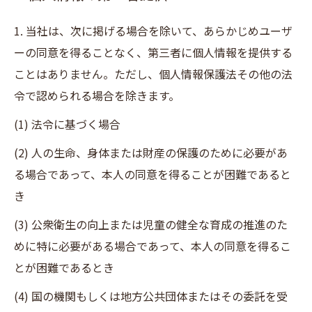
1. 当社は、次に掲げる場合を除いて、あらかじめユーザ
ーの同意を得ることなく、第三者に個人情報を提供する
ことはありません。ただし、個人情報保護法その他の法
令で認められる場合を除きます。
(1) 法令に基づく場合
(2) 人の生命、身体または財産の保護のために必要があ
る場合であって、本人の同意を得ることが困難であると
き
(3) 公衆衛生の向上または児童の健全な育成の推進のた
めに特に必要がある場合であって、本人の同意を得るこ
とが困難であるとき
(4) 国の機関もしくは地方公共団体またはその委託を受