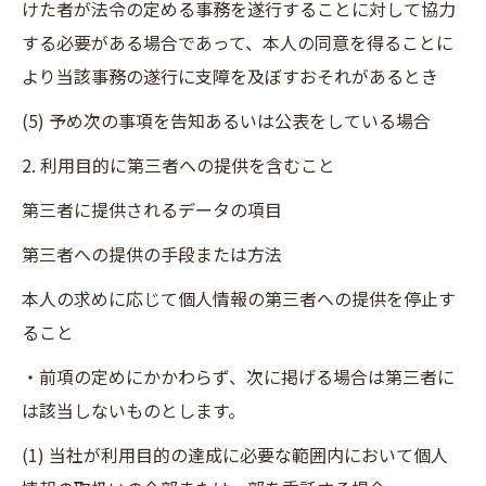
けた者が法令の定める事務を遂行することに対して協力
する必要がある場合であって、本人の同意を得ることに
より当該事務の遂行に支障を及ぼすおそれがあるとき
(5) 予め次の事項を告知あるいは公表をしている場合
2. 利用目的に第三者への提供を含むこと
第三者に提供されるデータの項目
第三者への提供の手段または方法
本人の求めに応じて個人情報の第三者への提供を停止す
ること
・前項の定めにかかわらず、次に掲げる場合は第三者に
は該当しないものとします。
(1) 当社が利用目的の達成に必要な範囲内において個人