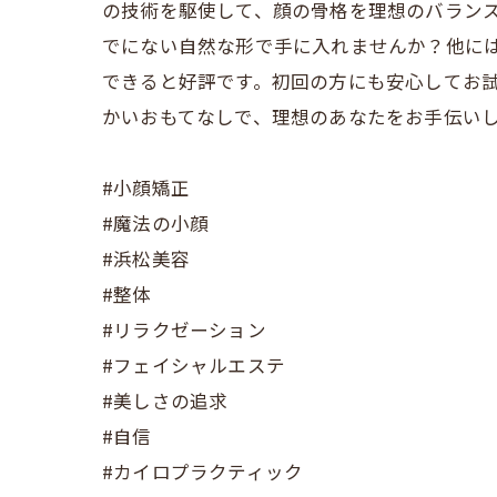
の技術を駆使して、顔の骨格を理想のバラン
でにない自然な形で手に入れませんか？他に
できると好評です。初回の方にも安心してお
かいおもてなしで、理想のあなたをお手伝い
#小顔矯正
#魔法の小顔
#浜松美容
#整体
#リラクゼーション
#フェイシャルエステ
#美しさの追求
#自信
#カイロプラクティック