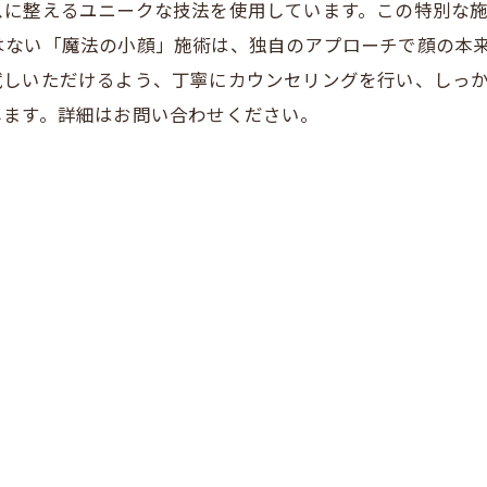
スに整えるユニークな技法を使用しています。この特別な
はない「魔法の小顔」施術は、独自のアプローチで顔の本
試しいただけるよう、丁寧にカウンセリングを行い、しっ
します。詳細はお問い合わせください。