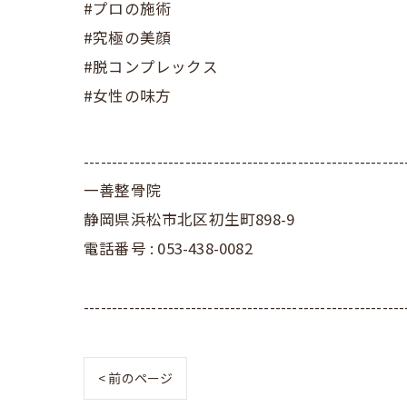
#プロの施術
#究極の美顔
#脱コンプレックス
#女性の味方
---------------------------------------------------------
一善整骨院
静岡県浜松市北区初生町898-9
電話番号 : 053-438-0082
---------------------------------------------------------
< 前のページ