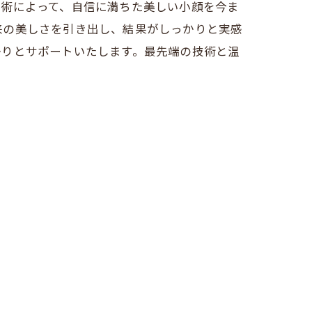
施術によって、自信に満ちた美しい小顔を今ま
来の美しさを引き出し、結果がしっかりと実感
かりとサポートいたします。最先端の技術と温