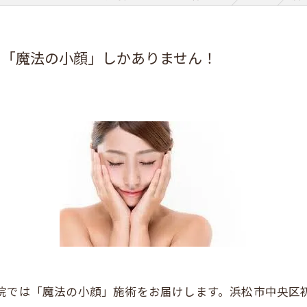
の「魔法の小顔」しかありません！
骨院では「魔法の小顔」施術をお届けします。浜松市中央区