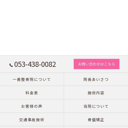
053-438-0082
お問い合わせはこちら
一善整骨院について
院長あいさつ
料金表
施術内容
お客様の声
当院について
交通事故施術
骨盤矯正