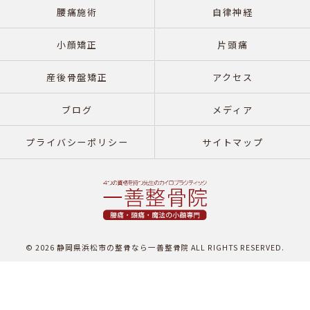
腰痛施術
自律神経
小顔矯正
片頭痛
産後骨盤矯正
アクセス
ブログ
メディア
プライバシーポリシー
サイトマップ
© 2026 静岡県浜松市の整骨なら一善整骨院 ALL RIGHTS RESERVED.