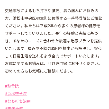
交通事故によるむち打ちや腰痛、肩の痛みにお悩みの
方、浜松市中央区初生町に位置する一善整骨院にご相談
ください。私たちは平成2年から多くの患者様の健康を
サポートしてまいりました。長年の経験と実績に基づ
き、あなたのニーズに合わせた最適な治療プランを提供
いたします。痛みや不調の原因を根本から解決し、安心
して日常生活を送れるよう全力でサポートいたします。
お体に関するお悩みは、ぜひ専門家にお任せください。
初めての方もお気軽にご相談ください。
#整骨院
#浜松整骨院
#むち打ち治療
#腰痛治療