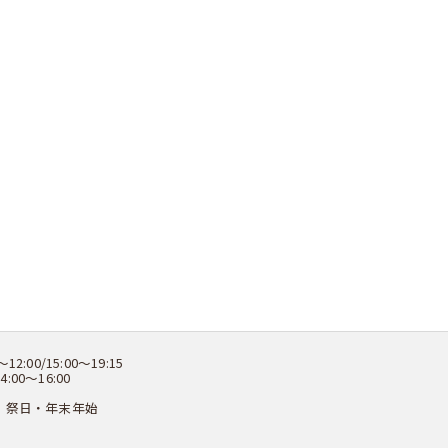
:00/15:00～19:15
4:00～16:00
後・祭日・年末年始