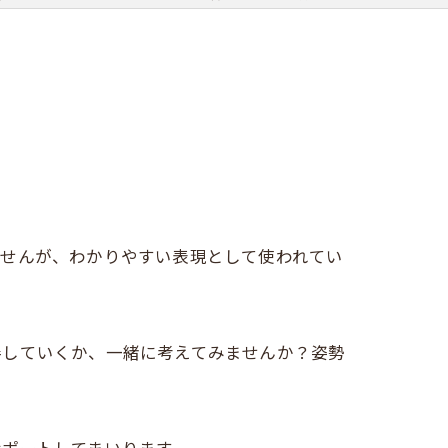
産後骨盤矯正
ませんが、わかりやすい表現として使われてい
善していくか、一緒に考えてみませんか？姿勢