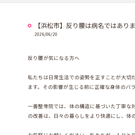
【浜松市】反り腰は病名ではあり
2026/06/20
反り腰が気になる方へ
私たちは日常生活での姿勢を正すことが大切
ます。その影響が生じる前に正確な身体のバ
一善整骨院では、体の構造に基づいた丁寧な
の改善は、日々の暮らしをより快適にし、体