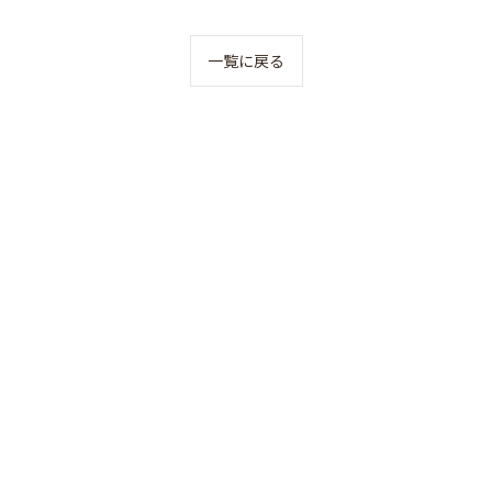
一覧に戻る