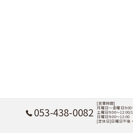
[営業時間]
月曜日～金曜日9:00～12
053-438-0082
土曜日9:00～12:00/1
日曜日9:00～12:00
[定休日]日曜日午