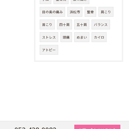
目の奥の痛み
浜松市
整骨
肩こり
首こり
四十肩
五十肩
バランス
ストレス
頭痛
めまい
カイロ
アトピー