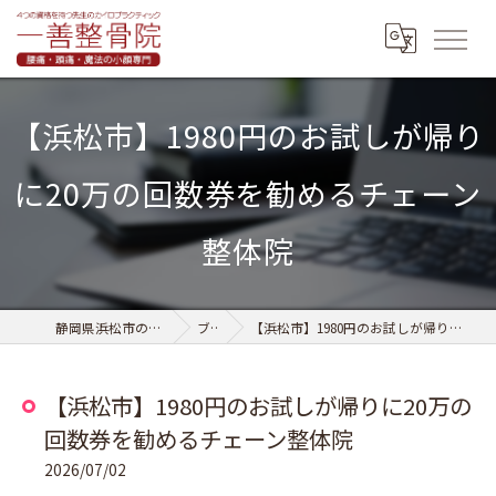
【浜松市】1980円のお試しが帰り
に20万の回数券を勧めるチェーン
整体院
静岡県浜松市の整骨なら一善整骨院
ブログ
【浜松市】1980円のお試しが帰りに20万の回数券を勧めるチェーン整体院
【浜松市】1980円のお試しが帰りに20万の
回数券を勧めるチェーン整体院
2026/07/02