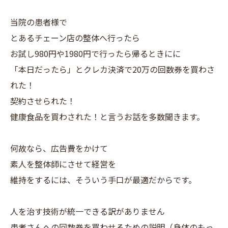
当院の患者様で
とあるチェーン店の整体へ行ったら
お試し980円や1980円で行ったら帰るときにに
「本日だったら」とクレカ決済で20万の回数券を買わさ
れた！
契約させられた！
健康食品を買わされた！と言うお話を多数聞きます。
何故なら、広告費をかけて
素人を整体師にさせて経営を
維持をするには、そういう手口が最適だからです。
人を治す技術が統一できる訳がありません
患者さんへの回数券を買わせるための説明（身体のもっ