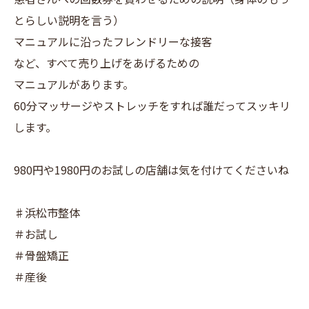
とらしい説明を言う）
マニュアルに沿ったフレンドリーな接客
など、すべて売り上げをあげるための
マニュアルがあります。
60分マッサージやストレッチをすれば誰だってスッキリ
します。
980円や1980円のお試しの店舗は気を付けてくださいね
♯浜松市整体
＃お試し
＃骨盤矯正
＃産後