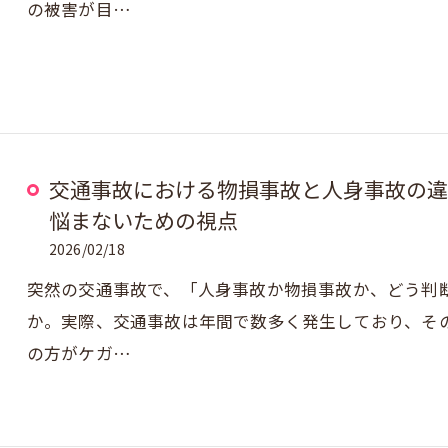
の被害が目…
交通事故における物損事故と人身事故の違
悩まないための視点
2026/02/18
突然の交通事故で、「人身事故か物損事故か、どう判
か。実際、交通事故は年間で数多く発生しており、そ
の方がケガ…