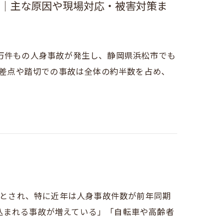
｜主な原因や現場対応・被害対策ま
十万件もの人身事故が発生し、静岡県浜松市でも
に交差点や踏切での事故は全体の約半数を占め、
以上とされ、特に近年は人身事故件数が前年同期
込まれる事故が増えている」「自転車や高齢者