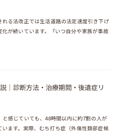
される法改正では生活道路の法定速度引き下げ
変化が続いています。『いつ自分や家族が事故
説｜診断方法・治療期間・後遺症リ
と感じていても、48時間以内に約7割の人が
ています。実際、むち打ち症（外傷性頚部症候