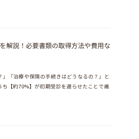
を解説！必要書類の取得方法や費用な
？」「治療や保険の手続きはどうなるの？」と
ち【約70%】が初期受診を遅らせたことで痛