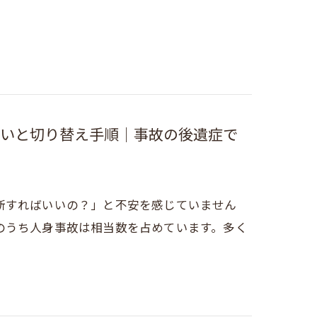
いと切り替え手順｜事故の後遺症で
断すればいいの？」と不安を感じていません
のうち人身事故は相当数を占めています。多く