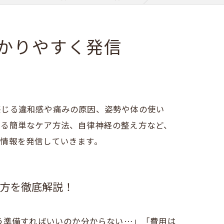
産後骨盤矯正
かりやすく発信
感じる違和感や痛みの原因、姿勢や体の使い
きる簡単なケア方法、自律神経の整え方など、
情報を発信していきます。
方を徹底解説！
う準備すればいいのか分からない…」「費用は