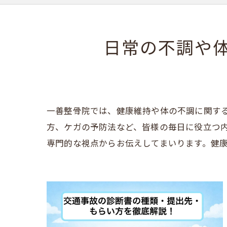
日常の不調や
一善整骨院では、健康維持や体の不調に関す
方、ケガの予防法など、皆様の毎日に役立つ
専門的な視点からお伝えしてまいります。健