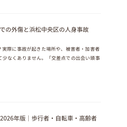
での外傷と浜松中央区の人身事故
か？実際に事故が起きた場所や、被害者・加害者
て少なくありません。「交差点での出会い頭事
2026年版｜歩行者・自転車・高齢者