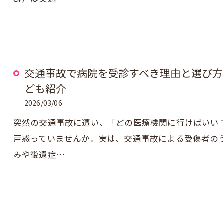
交通事故で病院を受診すべき理由と選び方
ども紹介
2026/03/06
突然の交通事故に遭い、「どの医療機関に行けばいい
戸惑っていませんか。実は、交通事故による受傷者のう
みや後遺症…