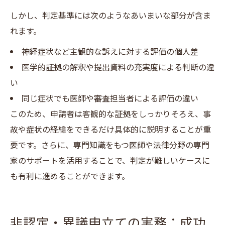
しかし、判定基準には次のようなあいまいな部分が含ま
れます。
神経症状など主観的な訴えに対する評価の個人差
医学的証拠の解釈や提出資料の充実度による判断の違
い
同じ症状でも医師や審査担当者による評価の違い
このため、申請者は客観的な証拠をしっかりそろえ、事
故や症状の経緯をできるだけ具体的に説明することが重
要です。さらに、専門知識をもつ医師や法律分野の専門
家のサポートを活用することで、判定が難しいケースに
も有利に進めることができます。
非認定・異議申立ての実務：成功