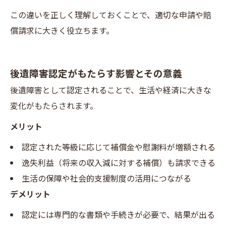
この違いを正しく理解しておくことで、適切な申請や賠
償請求に大きく役立ちます。
後遺障害認定がもたらす影響とその意義
後遺障害として認定されることで、生活や経済に大きな
変化がもたらされます。
メリット
認定された等級に応じて補償金や慰謝料が増額される
逸失利益（将来の収入減に対する補償）も請求できる
生活の保障や社会的支援制度の活用につながる
デメリット
認定には専門的な書類や手続きが必要で、結果が出る