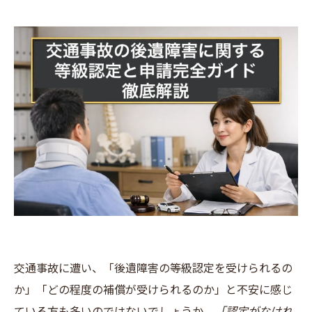
交通事故に遭い、「後遺障害の等級認定を受けられるの
か」「どの程度の補償が受けられるのか」と不安に感じ
ている方も多いのではないでしょうか。
「認定がなけれ