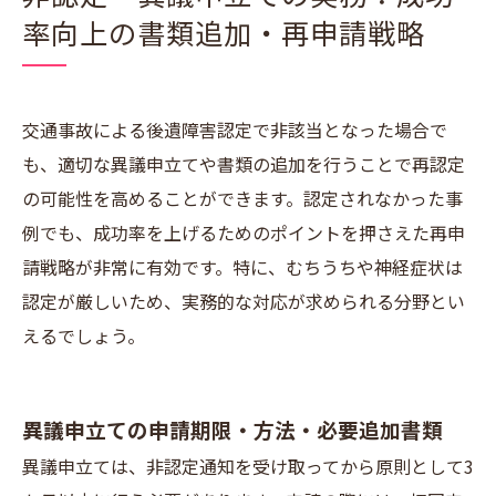
率向上の書類追加・再申請戦略
交通事故による後遺障害認定で非該当となった場合で
も、適切な異議申立てや書類の追加を行うことで再認定
の可能性を高めることができます。認定されなかった事
例でも、成功率を上げるためのポイントを押さえた再申
請戦略が非常に有効です。特に、むちうちや神経症状は
認定が厳しいため、実務的な対応が求められる分野とい
えるでしょう。
異議申立ての申請期限・方法・必要追加書類
異議申立ては、非認定通知を受け取ってから原則として3