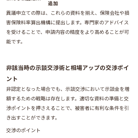
追加
異議申立ての際は、これらの資料を揃え、保険会社や損
害保険料率算出機構に提出します。専門家のアドバイス
を受けることで、申請内容の精度をより高めることが可
能です。
非該当時の示談交渉術と相場アップの交渉ポイ
ント
非認定となった場合でも、示談交渉において示談金を増
額するための戦略は存在します。適切な資料の準備と交
渉ポイントを押さえることで、被害者に有利な条件を引
き出すことができます。
交渉のポイント