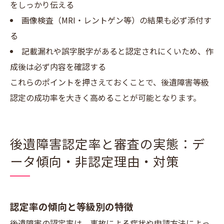
をしっかり伝える
画像検査（MRI・レントゲン等）の結果も必ず添付す
る
記載漏れや誤字脱字があると認定されにくいため、作
成後は必ず内容を確認する
これらのポイントを押さえておくことで、後遺障害等級
認定の成功率を大きく高めることが可能となります。
後遺障害認定率と審査の実態：デ
ータ傾向・非認定理由・対策
認定率の傾向と等級別の特徴
後遺障害の認定率は、事故による症状や申請方法によっ