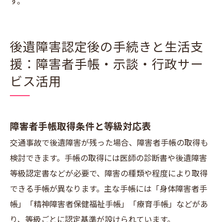
す。
後遺障害認定後の手続きと生活支
援：障害者手帳・示談・行政サー
ビス活用
障害者手帳取得条件と等級対応表
交通事故で後遺障害が残った場合、障害者手帳の取得も
検討できます。手帳の取得には医師の診断書や後遺障害
等級認定書などが必要で、障害の種類や程度により取得
できる手帳が異なります。主な手帳には「身体障害者手
帳」「精神障害者保健福祉手帳」「療育手帳」などがあ
り、等級ごとに認定基準が設けられています。