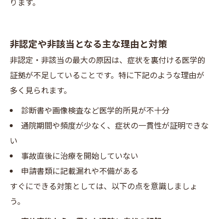
ります。
非認定や非該当となる主な理由と対策
非認定・非該当の最大の原因は、症状を裏付ける医学的
証拠が不足していることです。特に下記のような理由が
多く見られます。
診断書や画像検査など医学的所見が不十分
通院期間や頻度が少なく、症状の一貫性が証明できな
い
事故直後に治療を開始していない
申請書類に記載漏れや不備がある
すぐにできる対策としては、以下の点を意識しましょ
う。