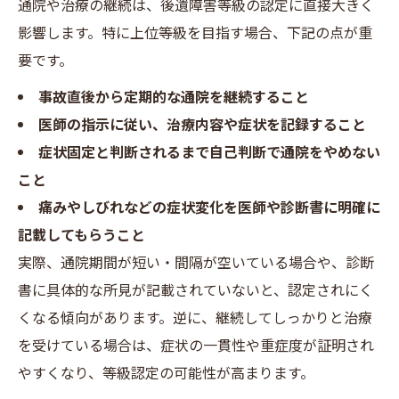
通院や治療の継続は、後遺障害等級の認定に直接大きく
影響します。特に上位等級を目指す場合、下記の点が重
要です。
事故直後から定期的な通院を継続すること
医師の指示に従い、治療内容や症状を記録すること
症状固定と判断されるまで自己判断で通院をやめない
こと
痛みやしびれなどの症状変化を医師や診断書に明確に
記載してもらうこと
実際、通院期間が短い・間隔が空いている場合や、診断
書に具体的な所見が記載されていないと、認定されにく
くなる傾向があります。逆に、継続してしっかりと治療
を受けている場合は、症状の一貫性や重症度が証明され
やすくなり、等級認定の可能性が高まります。