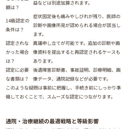
益などは別途加算されます。
額は？
症状固定後も痛みやしびれが残り、医師の
14級認定の
診断や画像所見が認められる場合が該当し
条件は？
ます。
認定されな
異議申し立てが可能です。追加の診断や画
かった場合
像資料を提出すると再認定されるケースも
は？
あります。
認定に必要
後遺障害診断書、事故証明、診療明細、画
な書類は？
像データ、通院記録などが必要です。
このような疑問は事前に把握し、手続き前にしっかり準
備しておくことで、スムーズな認定につながります。
通院・治療継続の最適戦略と等級影響