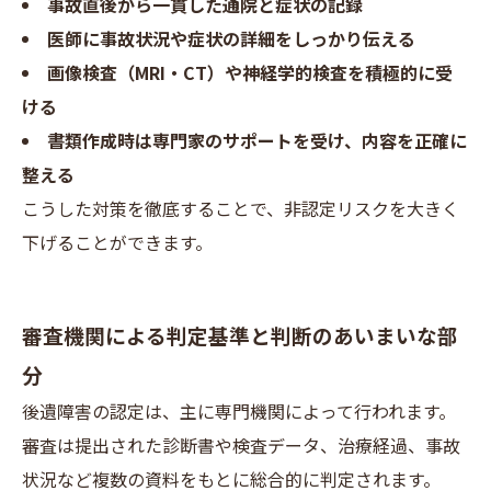
事故直後から一貫した通院と症状の記録
医師に事故状況や症状の詳細をしっかり伝える
画像検査（MRI・CT）や神経学的検査を積極的に受
ける
書類作成時は専門家のサポートを受け、内容を正確に
整える
こうした対策を徹底することで、非認定リスクを大きく
下げることができます。
審査機関による判定基準と判断のあいまいな部
分
後遺障害の認定は、主に専門機関によって行われます。
審査は提出された診断書や検査データ、治療経過、事故
状況など複数の資料をもとに総合的に判定されます。