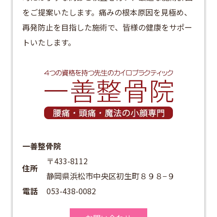
をご提案いたします。​痛みの根本原因を見極め、
再発防止を目指した施術で、皆様の健康をサポー
トいたします。​
一善整骨院
〒433-8112
住所
静岡県浜松市中央区初生町８９８−９
電話
053-438-0082