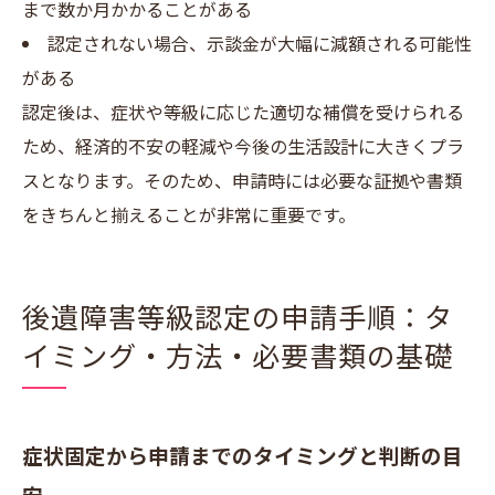
まで数か月かかることがある
認定されない場合、示談金が大幅に減額される可能性
がある
認定後は、症状や等級に応じた適切な補償を受けられる
ため、経済的不安の軽減や今後の生活設計に大きくプラ
スとなります。そのため、申請時には必要な証拠や書類
をきちんと揃えることが非常に重要です。
後遺障害等級認定の申請手順：タ
イミング・方法・必要書類の基礎
症状固定から申請までのタイミングと判断の目
安