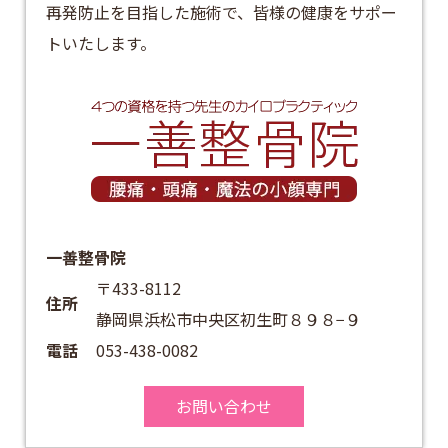
再発防止を目指した施術で、皆様の健康をサポー
トいたします。​
一善整骨院
〒433-8112
住所
静岡県浜松市中央区初生町８９８−９
電話
053-438-0082
お問い合わせ